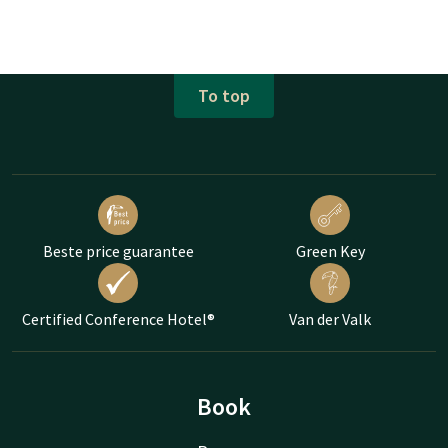
To top
Beste price guarantee
Green Key
Certified Conference Hotel®
Van der Valk
Book