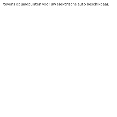
tevens oplaadpunten voor uw elektrische auto beschikbaar.