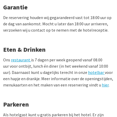
Garantie
De reservering houden wij gegarandeerd vast tot 18:00 uur op
de dag van aankomst. Mocht u later dan 18:00 uur arriveren,
verzoeken wij u contact op te nemen met de hotelreceptie.
Eten & Drinken
Ons
restaurant
is 7 dagen per week geopend vanaf 08.00
uur voor ontbijt, lunch én diner (in het weekend vanaf 10:00
uur). Daarnaast kunt u dagelijks terecht in onze
hotelbar
voor
een hapje en drankje.
Meer informatie over de openingstijden,
menukaarten en het maken van een reservering vindt u
hier
.
Parkeren
Als hotelgast kunt u gratis parkeren bij het hotel. Er zijn