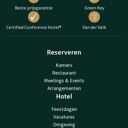
Beste prijsgarantie
Green Key
Certified Conference Hotel®
Van der Valk
Reserveren
Kamers
Restaurant
Meetings & Events
Arrangementen
Hotel
Feestdagen
Vacatures
Omgeving