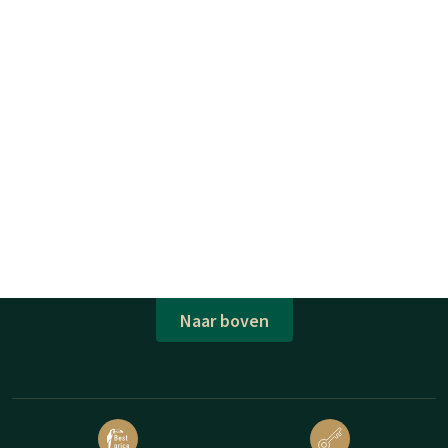
Naar boven