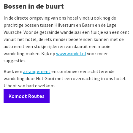
Bossen in de buurt
In de directe omgeving van ons hotel vindt u ook nog de
prachtige bossen tussen Hilversum en Baarn en de Lage
Vuursche. Voor de getrainde wandelaar een fluitje van een cent
vanuit het hotel, de iets minder beoefenden kunnen met de
auto eerst een stukje rijden en van daaruit een mooie
wandeling maken. Kijk op
www.wandel.nl
voor meer
suggesties.
Boek een
arrangement
en combineer een schitterende
wandeling door Het Gooi met een overnachting in ons hotel.
U bent van harte welkom.
Komoot Routes