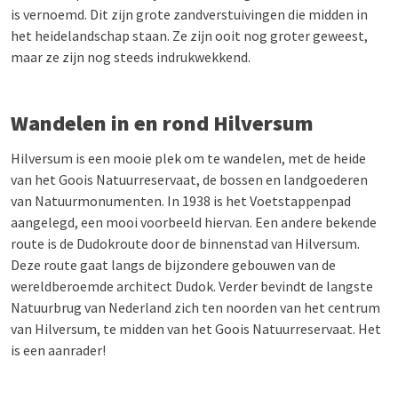
is vernoemd. Dit zijn grote zandverstuivingen die midden in
het heidelandschap staan. Ze zijn ooit nog groter geweest,
maar ze zijn nog steeds indrukwekkend.
Wandelen in en rond Hilversum
Hilversum is een mooie plek om te wandelen, met de heide
van het Goois Natuurreservaat, de bossen en landgoederen
van Natuurmonumenten. In 1938 is het Voetstappenpad
aangelegd, een mooi voorbeeld hiervan. Een andere bekende
route is de Dudokroute door de binnenstad van Hilversum.
Deze route gaat langs de bijzondere gebouwen van de
wereldberoemde architect Dudok. Verder bevindt de langste
Natuurbrug van Nederland zich ten noorden van het centrum
van Hilversum, te midden van het Goois Natuurreservaat. Het
is een aanrader!