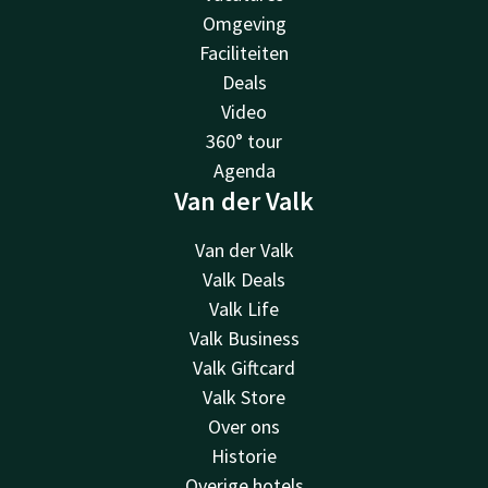
Omgeving
Faciliteiten
Deals
Video
360° tour
Agenda
Van der Valk
Van der Valk
Valk Deals
Valk Life
Valk Business
Valk Giftcard
Valk Store
Over ons
Historie
Overige hotels