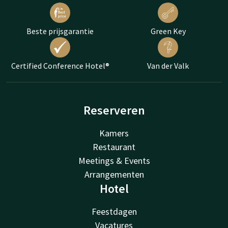
Beste prijsgarantie
Green Key
Certified Conference Hotel®
Van der Valk
Reserveren
Kamers
Restaurant
Meetings & Events
Arrangementen
Hotel
Feestdagen
Vacatures