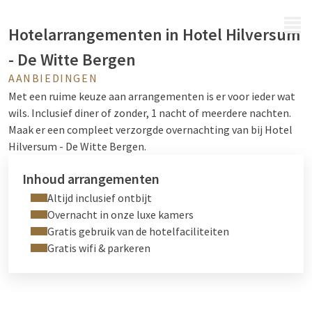
MENU
Hotelarrangementen in Hotel Hilversum
- De Witte Bergen
AANBIEDINGEN
Met een ruime keuze aan arrangementen is er voor ieder wat
wils. Inclusief diner of zonder, 1 nacht of meerdere nachten.
Maak er een compleet verzorgde overnachting van bij Hotel
Hilversum - De Witte Bergen.
Inhoud arrangementen
Altijd inclusief ontbijt
Overnacht in onze luxe kamers
Gratis gebruik van de hotelfaciliteiten
Gratis wifi & parkeren