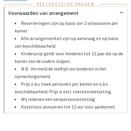
VEELGESTELDE VRAGEN
Voorwaarden van arrangement
Reserveringen zijn op basis van 2 volwassene per
kamer.
Alle arrangementen zijn op aanvraag en op basis
van beschikbaarheid.
Kinderprijs geldt voor kinderen tot 12 jaar die op de
kamer van de ouders slapen.
N.B.: Vermeld de leeftijd van kinderen in het
opmerkingenveld.
Prijs o.b.v. twee personen per kamer en o.b.v.
beschikbaarheid. Prijs is excl. toeristenbelasting.
Wij rekenen een eenpersoonstoeslag
Kosteloos annuleren tot 12 uur voor aankomst.