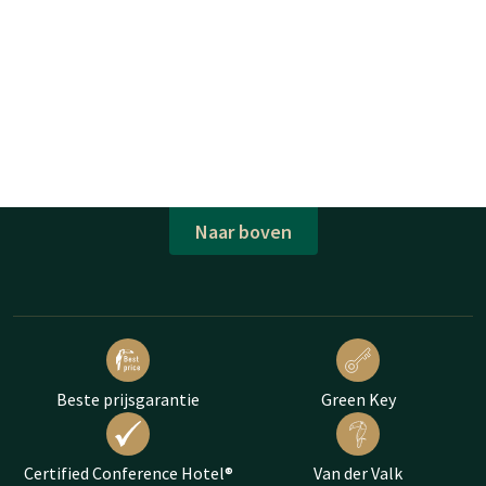
Naar boven
Beste prijsgarantie
Green Key
Certified Conference Hotel®
Van der Valk