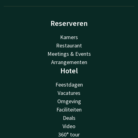
Reserveren
Kamers
Restaurant
Meetings & Events
Arrangementen
Hotel
Feestdagen
Vacatures
Omgeving
Faciliteiten
Deals
Video
360° tour