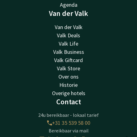
Agenda
Van der Valk
Van der Valk
Valk Deals
Valk Life
Valk Business
Valk Giftcard
Valk Store
Over ons
Historie
Overige hotels
Contact
24u bereikbaar - lokaal tarief
+31 35 539 58 00
Bereikbaar via mail