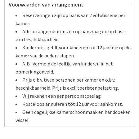
Voorwaarden van arrangement
Reserveringen zijn op basis van 2 volwassene per
kamer.
Alle arrangementen zijn op aanvraag en op basis
van beschikbaarheid.
Kinderprijs geldt voor kinderen tot 12 jaar die op de
kamer van de ouders slapen.
N.B.: Vermeld de leeftijd van kinderen in het
opmerkingenveld.
Prijs o.b.v. twee personen per kamer en o.b.v.
beschikbaarheid. Prijs is excl. toeristenbelasting.
Wij rekenen een eenpersoonstoeslag
Kosteloos annuleren tot 12 uur voor aankomst.
Geen dagelijkse kamerschoonmaak en handdoeken
wissel