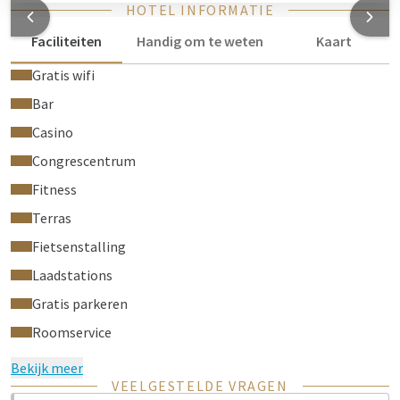
HOTEL INFORMATIE
Faciliteiten
Handig om te weten
Kaart
Gratis wifi
Bar
Casino
Congrescentrum
Fitness
Terras
Fietsenstalling
Laadstations
Gratis parkeren
Roomservice
Bekijk meer
VEELGESTELDE VRAGEN