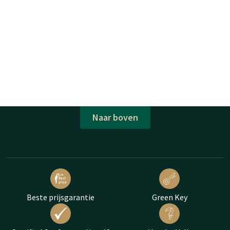
Naar boven
Beste prijsgarantie
Green Key