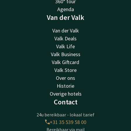
360° tour
Agenda
Van der Valk
Van der Valk
Valk Deals
Valk Life
Valk Business
Valk Giftcard
Valk Store
Over ons
Historie
Overige hotels
Contact
24u bereikbaar - lokaal tarief
+31 35 539 58 00
Bereikbaar via mail