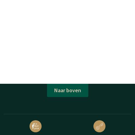
Naar boven