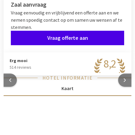
Zaal aanvraag
Vraag eenvoudig en vrijblijvend een offerte aan en we
nemen spoedig contact op om samen uw wensen af te
stemmen.
Vraag offerte aan
8,2
Erg mooi
514 reviews
HOTEL INFORMATIE
Kaart