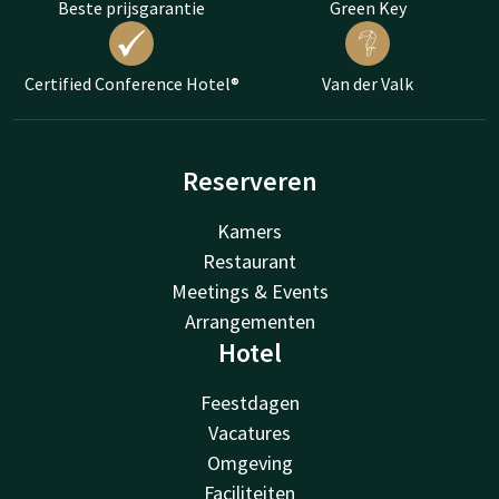
Beste prijsgarantie
Green Key
Certified Conference Hotel®
Van der Valk
Reserveren
Kamers
Restaurant
Meetings & Events
Arrangementen
Hotel
Feestdagen
Vacatures
Omgeving
Faciliteiten