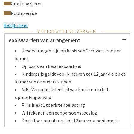
Gratis parkeren
Roomservice
Bekijk meer
VEELGESTELDE VRAGEN
Voorwaarden van arrangement
Reserveringen zijn op basis van 2 volwassene per
kamer
Op basis van beschikbaarheid
Kinderprijs geldt voor kinderen tot 12 jaar die op de
kamer van de ouders slapen
N.B.: Vermeld de leeftijd van kinderen in het
opmerkingenveld
Prijs is excl. toeristenbelasting
Wij rekenen een eenpersoonstoeslag
Kosteloos annuleren tot 12 uur voor aankomst.