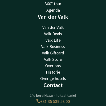
360° tour
Agenda
Van der Valk
Van der Valk
Valk Deals
Valk Life
Valk Business
Valk Giftcard
Valk Store
Over ons
Historie
Overige hotels
Contact
24u bereikbaar - lokaal tarief
+31 35 539 58 00