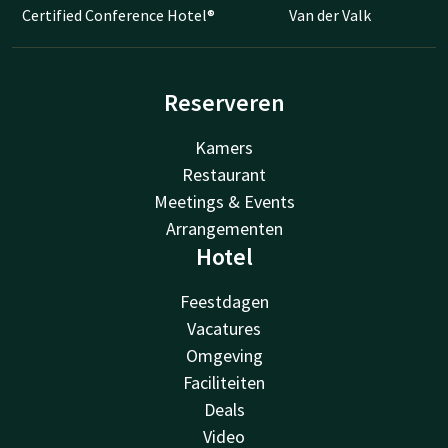
Certified Conference Hotel®
Van der Valk
Reserveren
Kamers
Restaurant
Meetings & Events
Arrangementen
Hotel
Feestdagen
Vacatures
Omgeving
Faciliteiten
Deals
Video